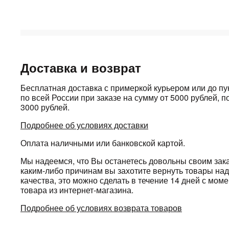
Доставка и возврат
Бесплатная доставка с примеркой курьером или до п
по всей России при заказе на сумму от 5000 рублей, по
3000 рублей.
Подробнее об условиях доставки
Оплата наличными или банковской картой.
Мы надеемся, что Вы останетесь довольны своим зака
каким-либо причинам вы захотите вернуть товары н
качества, это можно сделать в течение 14 дней с мом
товара из интернет-магазина.
Подробнее об условиях возврата товаров