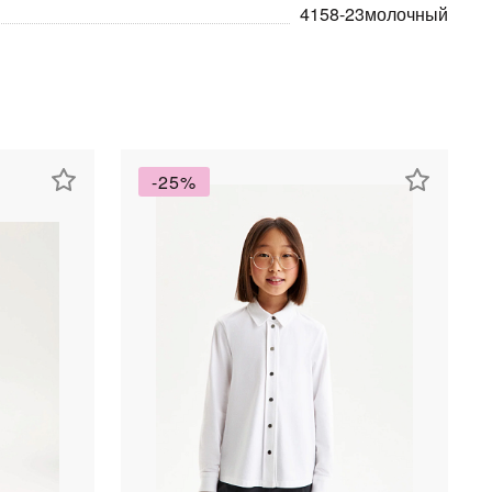
4158-23молочный
-25%