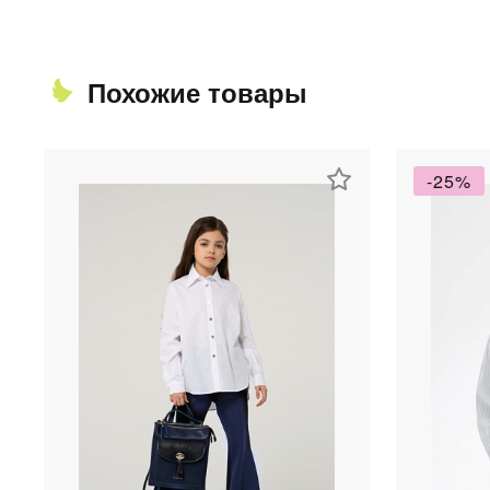
Похожие товары
-25%