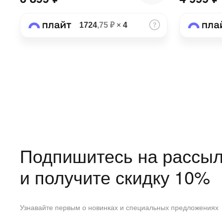
1724
,75 ₽
×
4
Подпишитесь на рассыл
и получите скидку 10%
Узнавайте первым о новинках и специальных предложениях