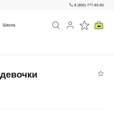
8 (800) 777-83-80
Школа
Закрыть
 девочки