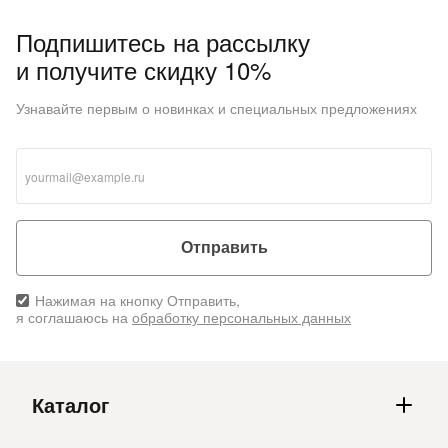
Подпишитесь на рассылку
и получите скидку 10%
Узнавайте первым о новинках и специальных предложениях
Отправить
Нажимая на кнопку Отправить,
я соглашаюсь на
обработку персональных данных
Каталог