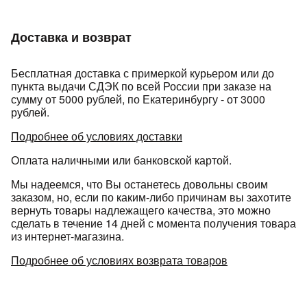
Доставка и возврат
Бесплатная доставка с примеркой курьером или до
пункта выдачи СДЭК по всей России при заказе на
сумму от 5000 рублей, по Екатеринбургу - от 3000
рублей.
Подробнее об условиях доставки
Оплата наличными или банковской картой.
Мы надеемся, что Вы останетесь довольны своим
заказом, но, если по каким-либо причинам вы захотите
вернуть товары надлежащего качества, это можно
сделать в течение 14 дней с момента получения товара
из интернет-магазина.
Подробнее об условиях возврата товаров