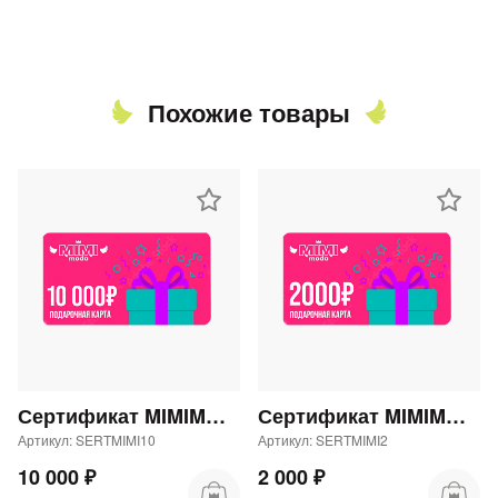
Похожие товары
Сертификат MIMIMODA 10000 р.
Сертификат MIMIMODA 2000 р.
Артикул: SERTMIMI10
Артикул: SERTMIMI2
10 000 ₽
2 000 ₽