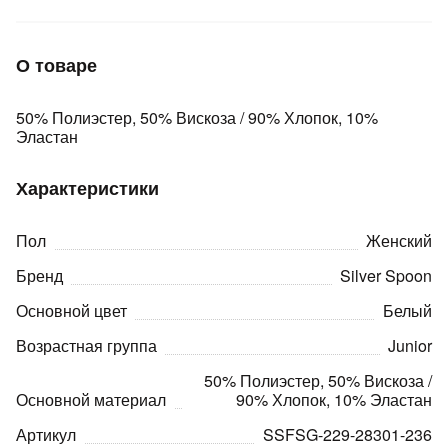
О товаре
50% Полиэстер, 50% Вискоза / 90% Хлопок, 10%
Эластан
раз в 2 недели
Характеристики
Пол
Женский
Бренд
Silver Spoon
Основной цвет
Белый
Возрастная группа
Junior
50% Полиэстер, 50% Вискоза /
Основной материал
90% Хлопок, 10% Эластан
Артикул
SSFSG-229-28301-236