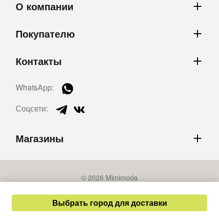
О компании
Покупателю
Контакты
WhatsApp:
Соцсети:
Магазины
© 2026 Mimimoda
Политика конфиденциальности
Выбрать город для доставки
Публичная оферта