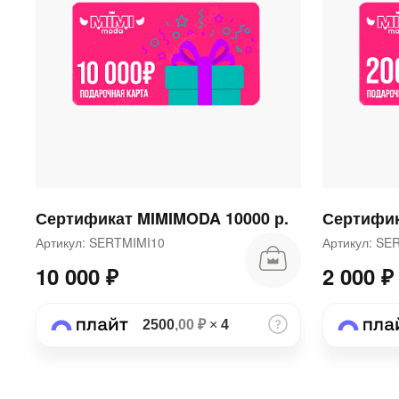
Сертификат MIMIMODA 10000 р.
Сертифик
Артикул: SERTMIMI10
Артикул: S
10 000 ₽
2 000 ₽
2500
,00 ₽
×
4