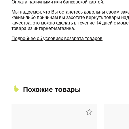
Оплата наличными или банковской картой.
Мы надеемся, что Вы останетесь довольны своим зака
каким-либо причинам вы захотите вернуть товары н
качества, это можно сделать в течение 14 дней с мом
товара из интернет-магазина.
Подробнее об условиях возврата товаров
Похожие товары