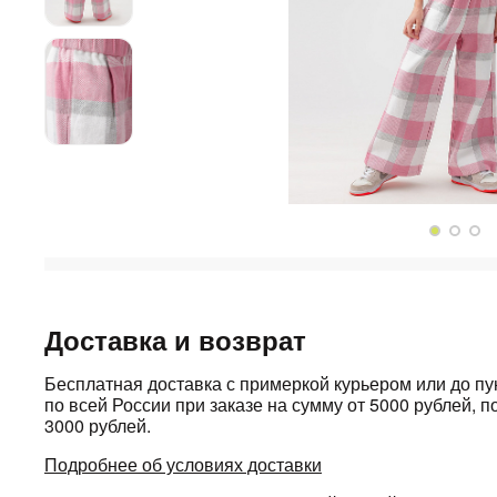
Доставка и возврат
Бесплатная доставка с примеркой курьером или до п
по всей России при заказе на сумму от 5000 рублей, по
3000 рублей.
Подробнее об условиях доставки