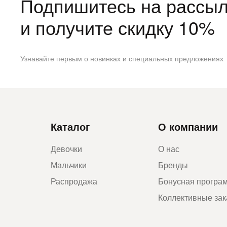
Подпишитесь на рассыл
и получите скидку 10%
Узнавайте первым о новинках и специальных предложениях
Каталог
О компании
Девочки
О нас
Мальчики
Бренды
Распродажа
Бонусная програ
Коллективные за