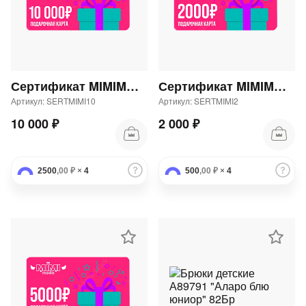
Сертификат MIMIMODA 10000 р.
Сертификат MIMIMODA 2000 р.
Артикул: SERTMIMI10
Артикул: SERTMIMI2
10 000 ₽
2 000 ₽
2500
,00 ₽
×
4
500
,00 ₽
×
4