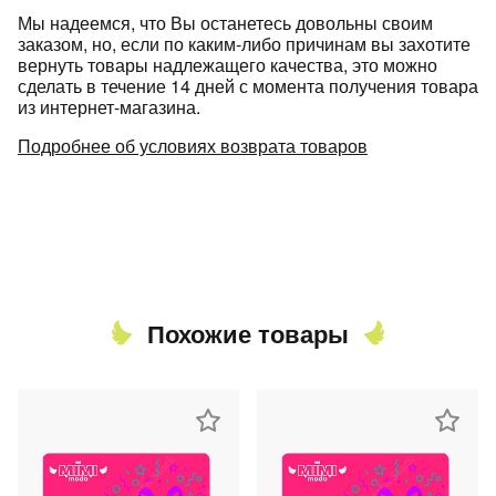
Мы надеемся, что Вы останетесь довольны своим
заказом, но, если по каким-либо причинам вы захотите
вернуть товары надлежащего качества, это можно
сделать в течение 14 дней с момента получения товара
из интернет-магазина.
Подробнее об условиях возврата товаров
Похожие товары