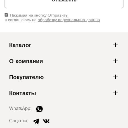
Нажимая на кнопку Отправить,
я соглашаюсь на
обработку персональных данных
Каталог
О компании
Покупателю
Контакты
WhatsApp:
Соцсети: