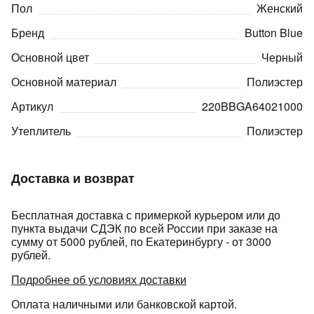
Пол
Женский
Бренд
Button Blue
Основной цвет
Черный
Основной материал
Полиэстер
Артикул
220BBGA64021000
Утеплитель
Полиэстер
Доставка и возврат
Бесплатная доставка с примеркой курьером или до
пункта выдачи СДЭК по всей России при заказе на
сумму от 5000 рублей, по Екатеринбургу - от 3000
рублей.
Подробнее об условиях доставки
Оплата наличными или банковской картой.