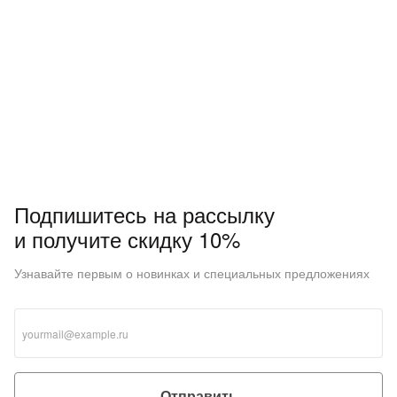
Подпишитесь на рассылку
и получите скидку 10%
Узнавайте первым о новинках и специальных предложениях
Отправить