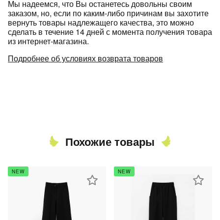
Мы надеемся, что Вы останетесь довольны своим
заказом, но, если по каким-либо причинам вы захотите
вернуть товары надлежащего качества, это можно
сделать в течение 14 дней с момента получения товара
из интернет-магазина.
Подробнее об условиях возврата товаров
Похожие товары
NEW
NEW