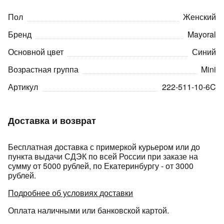
Пол
Женский
Бренд
Mayoral
Основной цвет
Синий
Возрастная группа
Mini
раз в 2 недели
Артикул
222-511-10-6C
Доставка и возврат
Бесплатная доставка с примеркой курьером или до
пункта выдачи СДЭК по всей России при заказе на
сумму от 5000 рублей, по Екатеринбургу - от 3000
рублей.
Подробнее об условиях доставки
Оплата наличными или банковской картой.