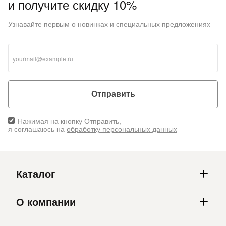
и получите скидку 10%
Узнавайте первым о новинках и специальных предложениях
Отправить
Нажимая на кнопку Отправить,
я соглашаюсь на
обработку персональных данных
Каталог
О компании