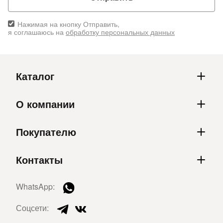
Нажимая на кнопку Отправить,
я соглашаюсь на
обработку персональных данных
Каталог
О компании
Покупателю
Контакты
WhatsApp:
Соцсети: