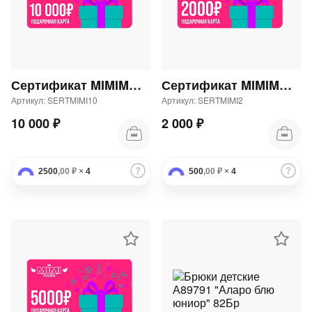
Сертификат MIMIMODA 10000 р.
Сертификат MIMIMODA 2000 р.
Артикул: SERTMIMI10
Артикул: SERTMIMI2
10 000 ₽
2 000 ₽
2500
,00 ₽
×
4
500
,00 ₽
×
4