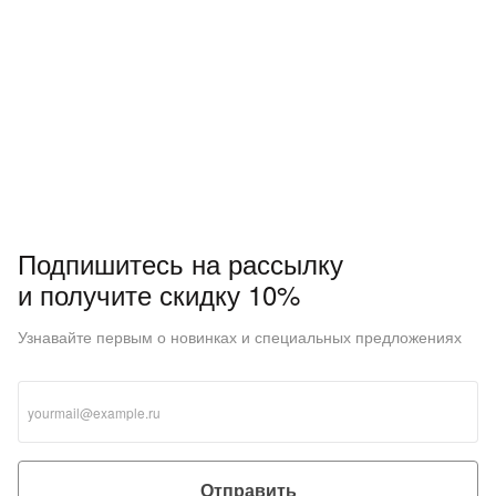
Подпишитесь на рассылку
и получите скидку 10%
Узнавайте первым о новинках и специальных предложениях
Отправить