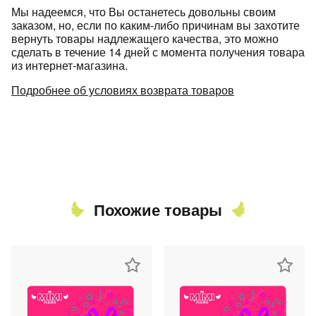
Мы надеемся, что Вы останетесь довольны своим
заказом, но, если по каким-либо причинам вы захотите
вернуть товары надлежащего качества, это можно
сделать в течение 14 дней с момента получения товара
из интернет-магазина.
Подробнее об условиях возврата товаров
раз в 2 недели
Похожие товары