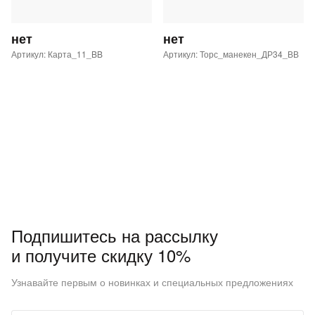
нет
нет
Артикул: Карта_11_BB
Артикул: Торс_манекен_ДР34_ВВ
Подпишитесь на рассылку
и получите скидку 10%
Узнавайте первым о новинках и специальных предложениях