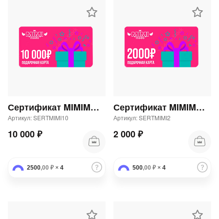
Сертификат MIMIMODA 10000 р.
Сертификат MIMIMODA 2000 р.
Артикул: SERTMIMI10
Артикул: SERTMIMI2
10 000 ₽
2 000 ₽
2500
,00 ₽
×
4
500
,00 ₽
×
4