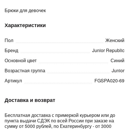
Брюки для девочек
Характеристики
Пол
Женский
раз в 2 недели
Бренд
Junior Republic
Основной цвет
Синий
Возрастная группа
Junior
Артикул
FGSPA020-69
Доставка и возврат
Бесплатная доставка с примеркой курьером или до
пункта выдачи СДЭК по всей России при заказе на
сумму от 5000 рублей, по Екатеринбургу - от 3000