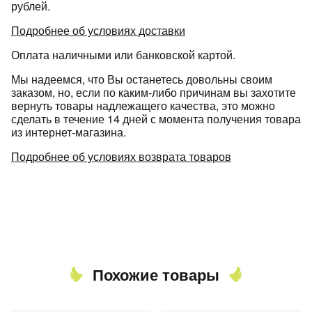
рублей.
Подробнее об условиях доставки
Оплата наличными или банковской картой.
Мы надеемся, что Вы останетесь довольны своим
заказом, но, если по каким-либо причинам вы захотите
вернуть товары надлежащего качества, это можно
сделать в течение 14 дней с момента получения товара
из интернет-магазина.
Подробнее об условиях возврата товаров
Похожие товары