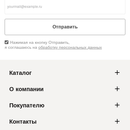
Отправить
Нажимая на кнопку Отправить,
я соглашаюсь на
обработку персональных данных
Каталог
О компании
Покупателю
Контакты