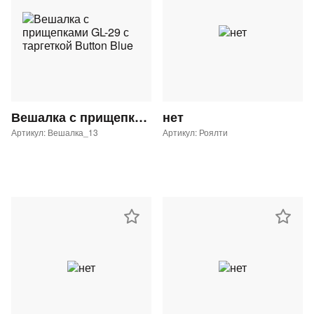
Вешалка с прищепками GL-29 с таргеткой Button Blue
нет
Артикул: Вешалка_13
Артикул: Роялти