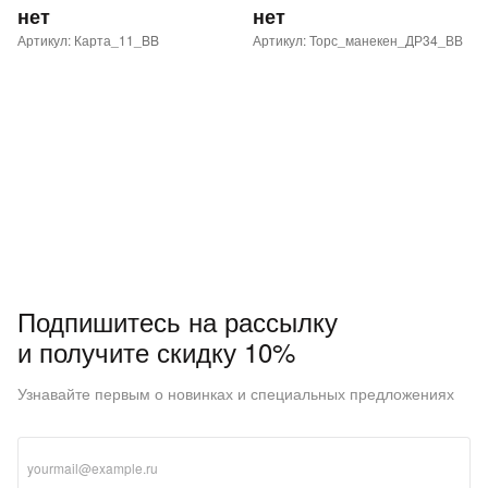
нет
нет
Артикул: Карта_11_BB
Артикул: Торс_манекен_ДР34_ВВ
Подпишитесь на рассылку
и получите скидку 10%
Узнавайте первым о новинках и специальных предложениях