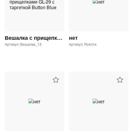
Вешалка с прищепками GL-29 с таргеткой Button Blue
нет
Артикул: Вешалка_13
Артикул: Роялти