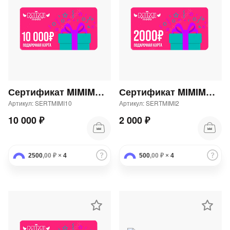
Сертификат MIMIMODA 10000 р.
Сертификат MIMIMODA 2000 р.
Артикул: SERTMIMI10
Артикул: SERTMIMI2
10 000 ₽
2 000 ₽
2500
,00 ₽
×
4
500
,00 ₽
×
4