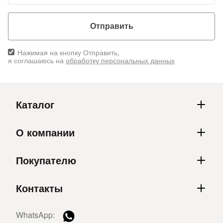
Отправить
Нажимая на кнопку Отправить,
я соглашаюсь на
обработку персональных данных
Каталог
О компании
Покупателю
Контакты
WhatsApp: