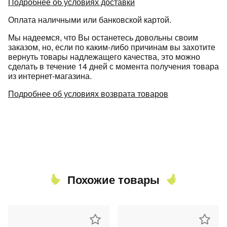
Подробнее об условиях доставки
Оплата наличными или банковской картой.
Мы надеемся, что Вы останетесь довольны своим
заказом, но, если по каким-либо причинам вы захотите
вернуть товары надлежащего качества, это можно
сделать в течение 14 дней с момента получения товара
из интернет-магазина.
Подробнее об условиях возврата товаров
Похожие товары