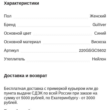
Характеристики
Пол
Женский
Бренд
Gulliver
Основной цвет
Синий
раз в 2 недели
Основной материал
Вискоза
Артикул
220GSGC5602
Утеплитель
Нейлон
Доставка и возврат
Бесплатная доставка с примеркой курьером или до
пункта выдачи СДЭК по всей России при заказе на
сумму от 5000 рублей, по Екатеринбургу - от 3000
рублей.