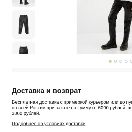
Доставка и возврат
Бесплатная доставка с примеркой курьером или до п
по всей России при заказе на сумму от 5000 рублей, по
3000 рублей.
Подробнее об условиях доставки