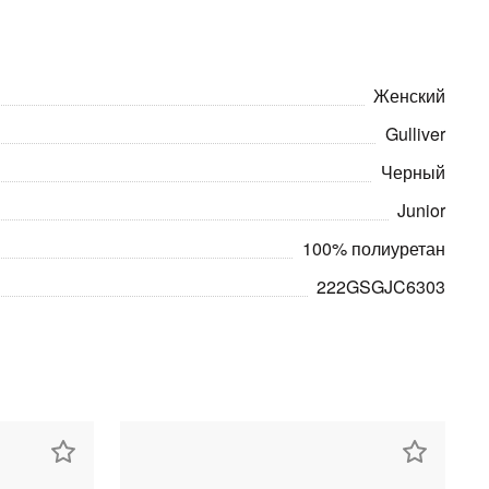
Женский
Gulliver
Черный
Junior
100% полиуретан
222GSGJC6303