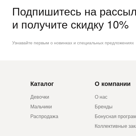
Подпишитесь на рассыл
и получите скидку 10%
Узнавайте первым о новинках и специальных предложениях
Каталог
О компании
Девочки
О нас
Мальчики
Бренды
Распродажа
Бонусная програ
Коллективные за