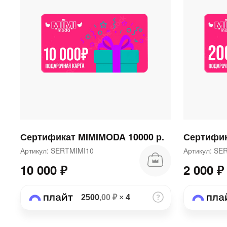
Сертификат MIMIMODA 10000 р.
Сертифик
Артикул: SERTMIMI10
Артикул: S
10 000 ₽
2 000 ₽
2500
,00 ₽
×
4