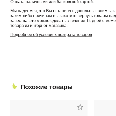
Оплата наличными или банковской картой.
Мы надеемся, что Вы останетесь довольны своим зака
каким-либо причинам вы захотите вернуть товары н
качества, это можно сделать в течение 14 дней с мом
товара из интернет-магазина.
Подробнее об условиях возврата товаров
Похожие товары