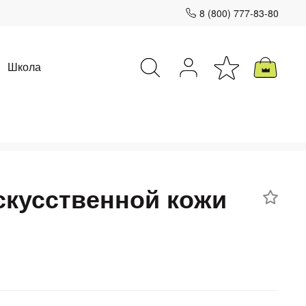
8 (800) 777-83-80
Школа
Закрыть
скусственной кожи