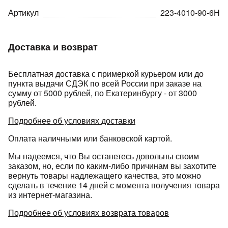
Артикул
223-4010-90-6H
Доставка и возврат
Бесплатная доставка с примеркой курьером или до
раз в 2 недели
пункта выдачи СДЭК по всей России при заказе на
сумму от 5000 рублей, по Екатеринбургу - от 3000
рублей.
Подробнее об условиях доставки
Оплата наличными или банковской картой.
Мы надеемся, что Вы останетесь довольны своим
заказом, но, если по каким-либо причинам вы захотите
вернуть товары надлежащего качества, это можно
сделать в течение 14 дней с момента получения товара
из интернет-магазина.
Подробнее об условиях возврата товаров