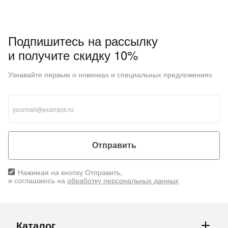
Подпишитесь на рассылку
и получите скидку 10%
Узнавайте первым о новинках и специальных предложениях
Отправить
Нажимая на кнопку Отправить,
я соглашаюсь на
обработку персональных данных
Каталог