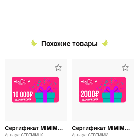
Похожие товары
Сертификат MIMIMODA 10000 р.
Сертификат MIMIMODA 2000 р.
Артикул: SERTMIMI10
Артикул: SERTMIMI2