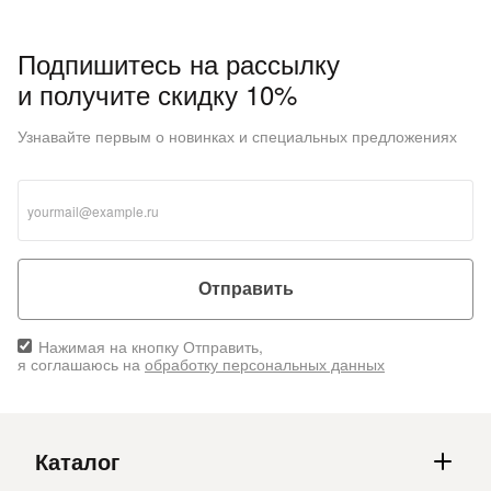
Подпишитесь на рассылку
и получите скидку 10%
Узнавайте первым о новинках и специальных предложениях
Отправить
Нажимая на кнопку Отправить,
я соглашаюсь на
обработку персональных данных
Каталог