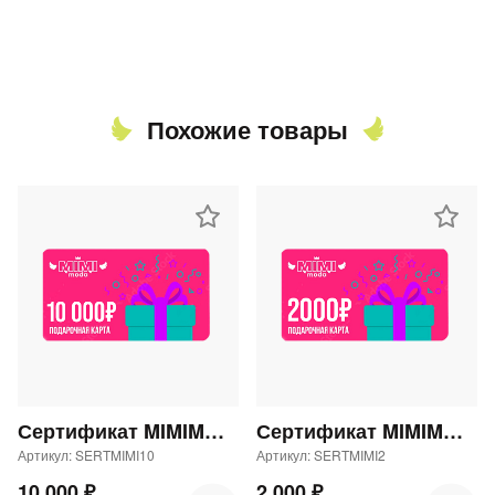
Похожие товары
Сертификат MIMIMODA 10000 р.
Сертификат MIMIMODA 2000 р.
Артикул: SERTMIMI10
Артикул: SERTMIMI2
10 000 ₽
2 000 ₽