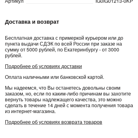
Артикул
IG0IG01213-0KP
Доставка и возврат
Бесплатная доставка с примеркой курьером или до
пункта выдачи СДЭК по всей России при заказе на
сумму от 5000 рублей, по Екатеринбургу - от 3000
раз в 2 недели
рублей.
Подробнее об условиях доставки
Оплата наличными или банковской картой.
Мы надеемся, что Вы останетесь довольны своим
заказом, но, если по каким-либо причинам вы захотите
вернуть товары надлежащего качества, это можно
сделать в течение 14 дней с момента получения товара
из интернет-магазина.
Подробнее об условиях возврата товаров