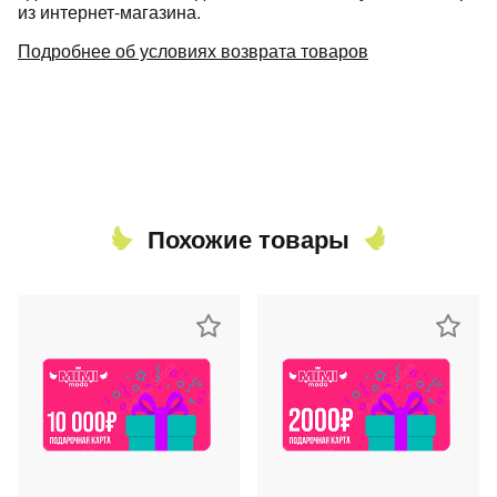
из интернет-магазина.
Подробнее об условиях возврата товаров
Похожие товары