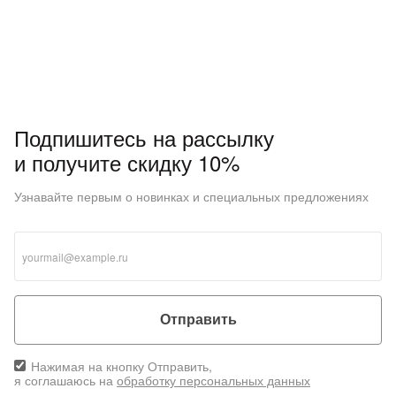
Подпишитесь на рассылку
и получите скидку 10%
Узнавайте первым о новинках и специальных предложениях
Отправить
Нажимая на кнопку Отправить,
я соглашаюсь на
обработку персональных данных