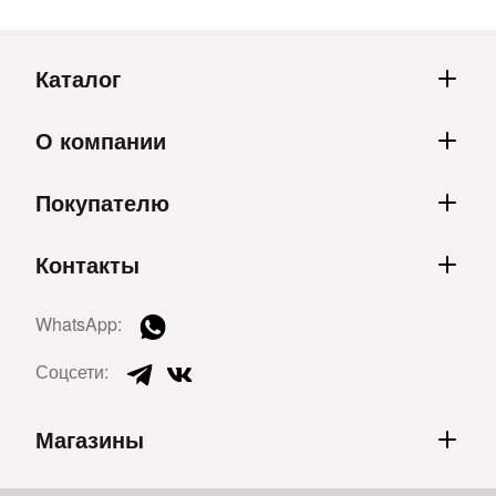
Каталог
О компании
Покупателю
Контакты
WhatsApp:
Соцсети:
Магазины