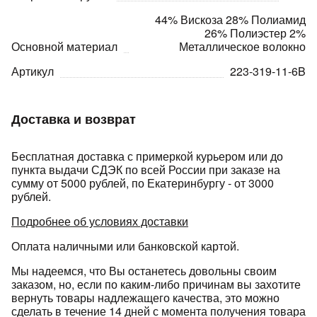
44% Вискоза 28% Полиамид
26% Полиэстер 2%
Основной материал
Металлическое волокно
Артикул
223-319-11-6B
раз в 2 недели
Доставка и возврат
Бесплатная доставка с примеркой курьером или до
пункта выдачи СДЭК по всей России при заказе на
сумму от 5000 рублей, по Екатеринбургу - от 3000
рублей.
Подробнее об условиях доставки
Оплата наличными или банковской картой.
Мы надеемся, что Вы останетесь довольны своим
заказом, но, если по каким-либо причинам вы захотите
вернуть товары надлежащего качества, это можно
сделать в течение 14 дней с момента получения товара