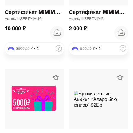
Сертификат MIMIMODA 10000 р.
Сертификат MIMIMODA 2000 р.
Артикул: SERTMIMI10
Артикул: SERTMIMI2
10 000 ₽
2 000 ₽
2500
,00 ₽
×
4
500
,00 ₽
×
4