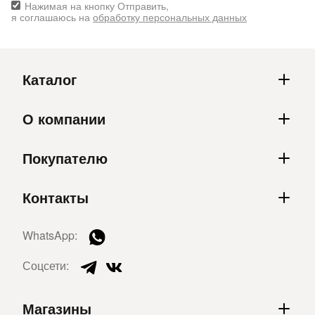
Нажимая на кнопку Отправить,
я соглашаюсь на
обработку персональных данных
Каталог
О компании
Покупателю
Контакты
WhatsApp:
Соцсети:
Магазины