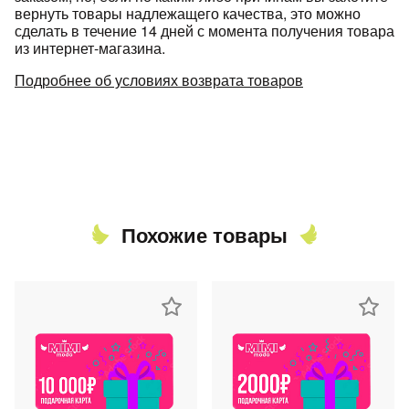
вернуть товары надлежащего качества, это можно
сделать в течение 14 дней с момента получения товара
из интернет-магазина.
Подробнее об условиях возврата товаров
Похожие товары