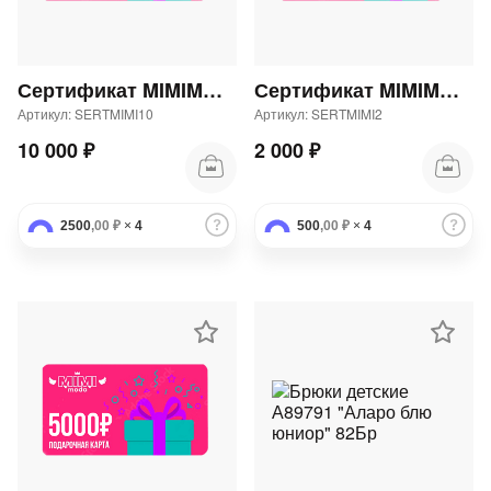
Сертификат MIMIMODA 10000 р.
Сертификат MIMIMODA 2000 р.
Артикул: SERTMIMI10
Артикул: SERTMIMI2
10 000 ₽
2 000 ₽
2500
,00 ₽
×
4
500
,00 ₽
×
4