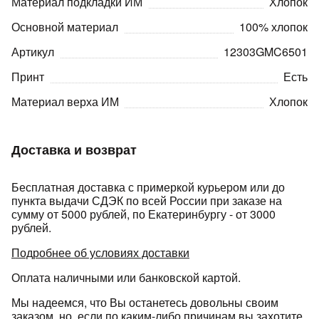
Материал подкладки ИМ
Хлопок
Основной материал
100% хлопок
Артикул
12303GMC6501
Принт
Есть
Материал верха ИМ
Хлопок
раз в 2 недели
Доставка и возврат
Бесплатная доставка с примеркой курьером или до
пункта выдачи СДЭК по всей России при заказе на
сумму от 5000 рублей, по Екатеринбургу - от 3000
рублей.
Подробнее об условиях доставки
Оплата наличными или банковской картой.
Мы надеемся, что Вы останетесь довольны своим
заказом, но, если по каким-либо причинам вы захотите