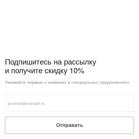
Подпишитесь на рассылку
и получите скидку 10%
Узнавайте первым о новинках и специальных предложениях
Отправить