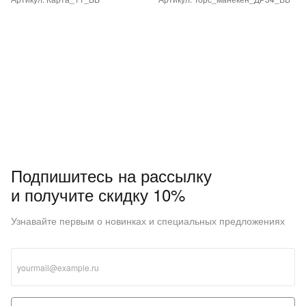
Подпишитесь на рассылку
и получите скидку 10%
Узнавайте первым о новинках и специальных предложениях