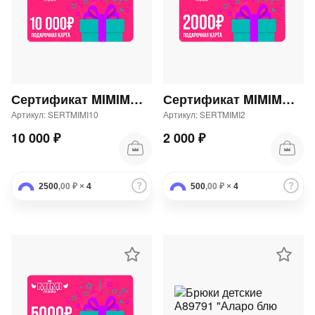
Сертификат MIMIMODA 10000 р.
Сертификат MIMIMODA 2000 р.
Артикул: SERTMIMI10
Артикул: SERTMIMI2
10 000 ₽
2 000 ₽
2500
,00 ₽
×
4
500
,00 ₽
×
4