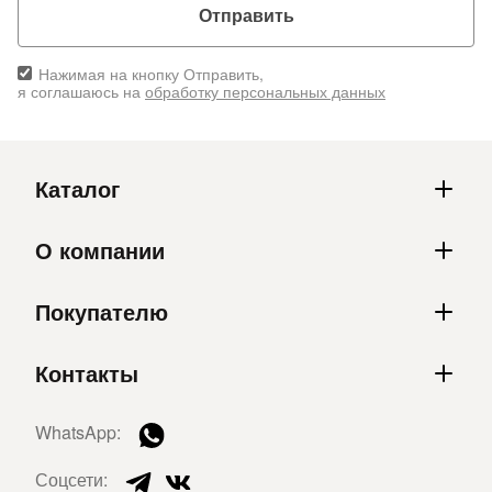
Отправить
Нажимая на кнопку Отправить,
я соглашаюсь на
обработку персональных данных
Каталог
О компании
Покупателю
Контакты
WhatsApp:
Соцсети: