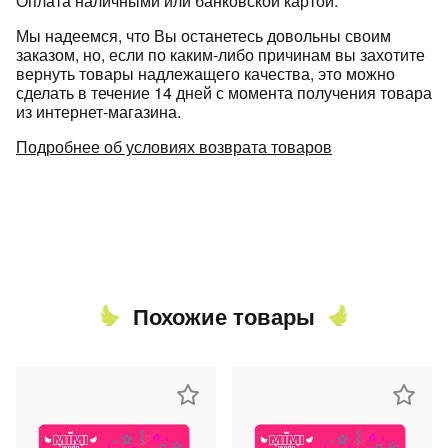
Оплата наличными или банковской картой.
Мы надеемся, что Вы останетесь довольны своим
заказом, но, если по каким-либо причинам вы захотите
вернуть товары надлежащего качества, это можно
сделать в течение 14 дней с момента получения товара
из интернет-магазина.
Подробнее об условиях возврата товаров
раз в 2 недели
Похожие товары