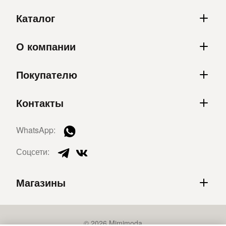
Каталог
О компании
Покупателю
Контакты
WhatsApp:
Соцсети:
Магазины
© 2026 Mimimoda