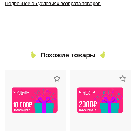
Подробнее об условиях возврата товаров
Похожие товары