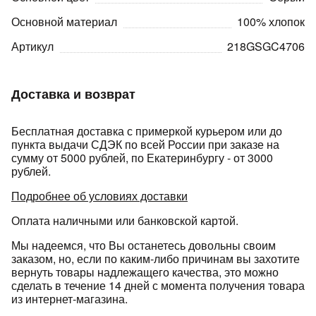
Основной материал
100% хлопок
Артикул
218GSGC4706
Доставка и возврат
раз в 2 недели
Бесплатная доставка с примеркой курьером или до
пункта выдачи СДЭК по всей России при заказе на
сумму от 5000 рублей, по Екатеринбургу - от 3000
рублей.
Подробнее об условиях доставки
Оплата наличными или банковской картой.
Мы надеемся, что Вы останетесь довольны своим
заказом, но, если по каким-либо причинам вы захотите
вернуть товары надлежащего качества, это можно
сделать в течение 14 дней с момента получения товара
из интернет-магазина.