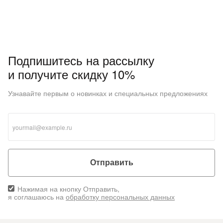
Подпишитесь на рассылку
и получите скидку 10%
Узнавайте первым о новинках и специальных предложениях
Отправить
Нажимая на кнопку Отправить,
я соглашаюсь на
обработку персональных данных