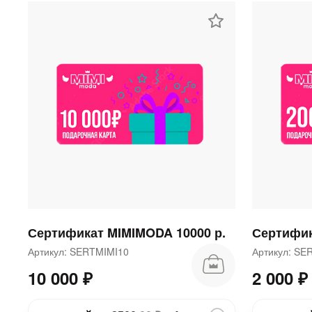
Сертификат MIMIMODA 10000 р.
Сертифик
Артикул: SERTMIMI10
Артикул: S
10 000 ₽
2 000 ₽