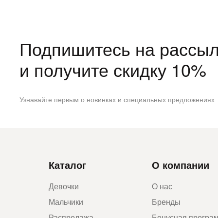
Подпишитесь на рассыл
и получите скидку 10%
Узнавайте первым о новинках и специальных предложениях
Каталог
О компании
Девочки
О нас
Мальчики
Бренды
Распродажа
Бонусная програ