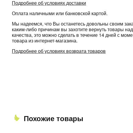
Подробнее об условиях доставки
Оплата наличными или банковской картой.
Мы надеемся, что Вы останетесь довольны своим зака
каким-либо причинам вы захотите вернуть товары н
качества, это можно сделать в течение 14 дней с мом
товара из интернет-магазина.
Подробнее об условиях возврата товаров
Похожие товары