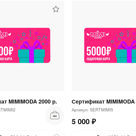
раз в 2 недели
ат MIMIMODA 2000 р.
Сертификат MIMIMODA 
ERTMIMI2
Артикул: SERTMIMI5
5 000 ₽