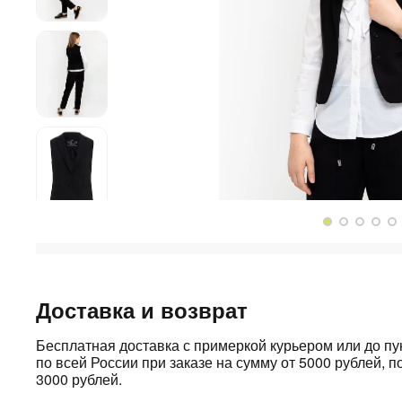
Доставка и возврат
Бесплатная доставка с примеркой курьером или до п
по всей России при заказе на сумму от 5000 рублей, по
3000 рублей.