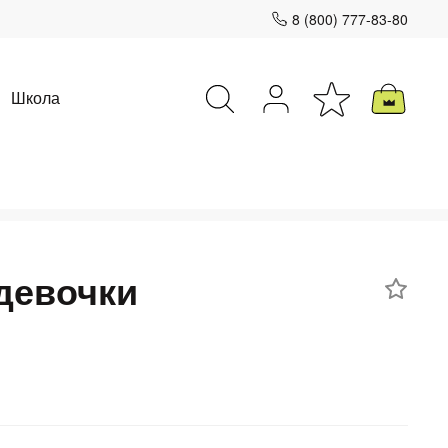
8 (800) 777-83-80
Школа
Закрыть
девочки