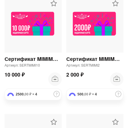
Сертификат MIMIMODA 10000 р.
Сертификат MIMIMODA 2000 р.
Артикул: SERTMIMI10
Артикул: SERTMIMI2
10 000 ₽
2 000 ₽
2500
,00 ₽
×
4
500
,00 ₽
×
4