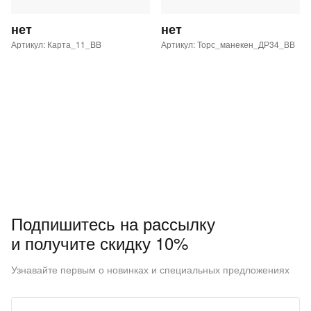
нет
нет
Артикул: Карта_11_BB
Артикул: Торс_манекен_ДР34_ВВ
Подпишитесь на рассылку
и получите скидку 10%
Узнавайте первым о новинках и специальных предложениях