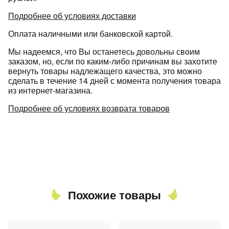
Подробнее об условиях доставки
Оплата наличными или банковской картой.
Мы надеемся, что Вы останетесь довольны своим
заказом, но, если по каким-либо причинам вы захотите
вернуть товары надлежащего качества, это можно
сделать в течение 14 дней с момента получения товара
из интернет-магазина.
Подробнее об условиях возврата товаров
Похожие товары