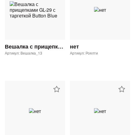
Вешалка с прищепками GL-29 с таргеткой Button Blue
нет
Артикул: Вешалка_13
Артикул: Роялти