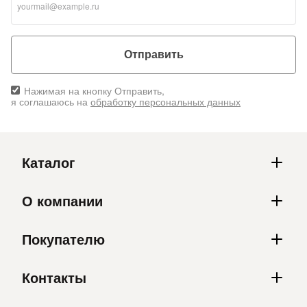
Отправить
Нажимая на кнопку Отправить,
я соглашаюсь на
обработку персональных данных
Каталог
О компании
Покупателю
Контакты