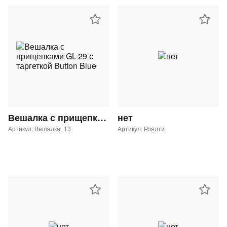
Вешалка с прищепками GL-29 с таргеткой Button Blue
нет
Артикул: Вешалка_13
Артикул: Роялти