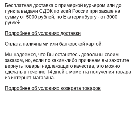
Бесплатная доставка с примеркой курьером или до
пункта выдачи СДЭК по всей России при заказе на
сумму от 5000 рублей, по Екатеринбургу - от 3000
рублей.
Подробнее об условиях доставки
Оплата наличными или банковской картой.
Мы надеемся, что Вы останетесь довольны своим
заказом, но, если по каким-либо причинам вы захотите
вернуть товары надлежащего качества, это можно
сделать в течение 14 дней с момента получения товара
из интернет-магазина.
Подробнее об условиях возврата товаров