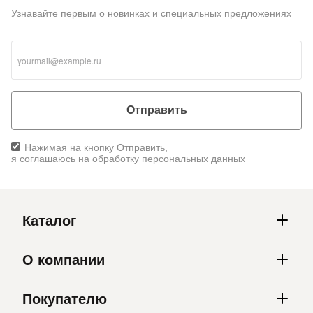
Узнавайте первым о новинках и специальных предложениях
Отправить
Нажимая на кнопку Отправить,
я соглашаюсь на
обработку персональных данных
Каталог
О компании
Покупателю