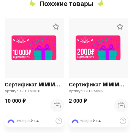
Похожие товары
Сертификат MIMIMODA 10000 р.
Сертификат MIMIMODA 2000 р.
Артикул: SERTMIMI10
Артикул: SERTMIMI2
10 000 ₽
2 000 ₽
2500
,00 ₽
×
4
500
,00 ₽
×
4