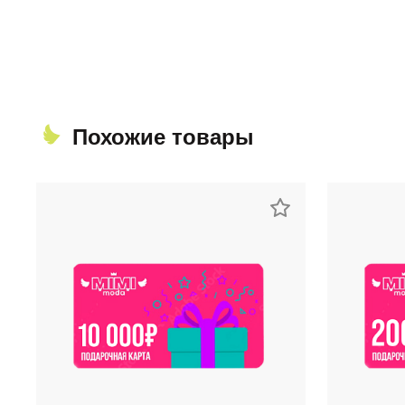
Похожие товары