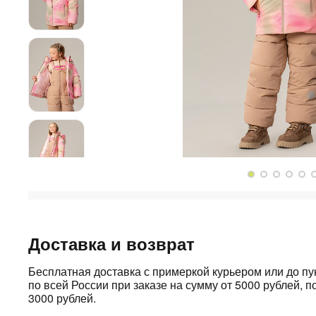
Доставка и возврат
Бесплатная доставка с примеркой курьером или до п
по всей России при заказе на сумму от 5000 рублей, по
3000 рублей.