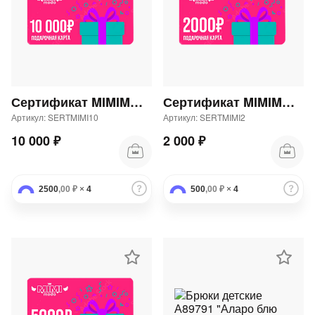
Сертификат MIMIMODA 10000 р.
Сертификат MIMIMODA 2000 р.
Артикул: SERTMIMI10
Артикул: SERTMIMI2
10 000 ₽
2 000 ₽
2500
,00 ₽
×
4
500
,00 ₽
×
4