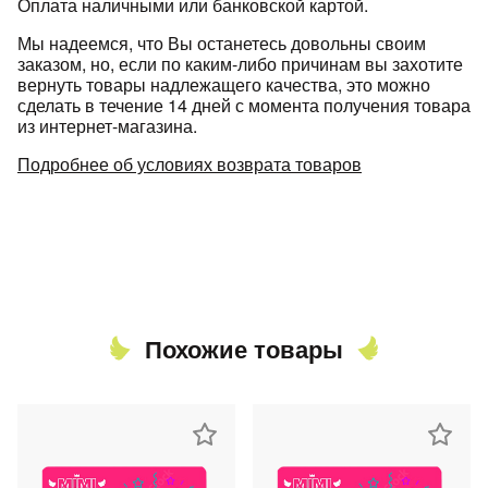
Оплата наличными или банковской картой.
Мы надеемся, что Вы останетесь довольны своим
заказом, но, если по каким-либо причинам вы захотите
вернуть товары надлежащего качества, это можно
сделать в течение 14 дней с момента получения товара
из интернет-магазина.
Подробнее об условиях возврата товаров
Похожие товары