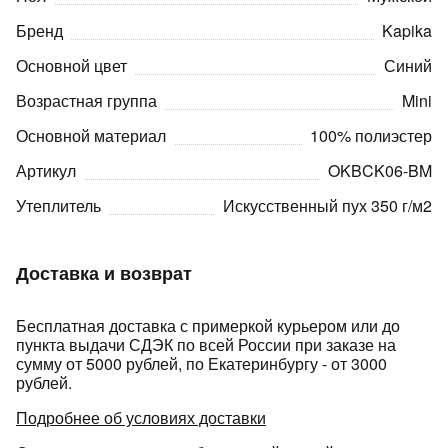
Бренд
Kapika
Основной цвет
Синий
Возрастная группа
Mini
Основной материал
100% полиэстер
раз в 2 недели
Артикул
OKBCK06-BM
Утеплитель
Искусственный пух 350 г/м2
Доставка и возврат
Бесплатная доставка с примеркой курьером или до
пункта выдачи СДЭК по всей России при заказе на
сумму от 5000 рублей, по Екатеринбургу - от 3000
рублей.
Подробнее об условиях доставки