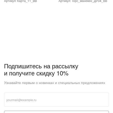
Артикул: Карта_11_BB
Артикул: Торс_манекен_ДР34_ВВ
Подпишитесь на рассылку
и получите скидку 10%
Узнавайте первым о новинках и специальных предложениях