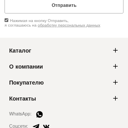
Отправить
Нажимая на кнопку Отправить,
я соглашаюсь на
обработку персональных данных
Каталог
О компании
Покупателю
Контакты
WhatsApp:
Соцсети: