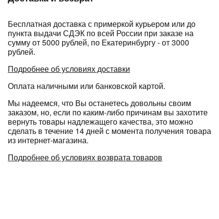
Бесплатная доставка с примеркой курьером или до
пункта выдачи СДЭК по всей России при заказе на
сумму от 5000 рублей, по Екатеринбургу - от 3000
рублей.
Подробнее об условиях доставки
Оплата наличными или банковской картой.
Мы надеемся, что Вы останетесь довольны своим
заказом, но, если по каким-либо причинам вы захотите
вернуть товары надлежащего качества, это можно
сделать в течение 14 дней с момента получения товара
из интернет-магазина.
Подробнее об условиях возврата товаров