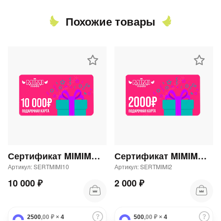
Похожие товары
Сертификат MIMIMODA 10000 р.
Сертификат MIMIMODA 2000 р.
Артикул: SERTMIMI10
Артикул: SERTMIMI2
10 000 ₽
2 000 ₽
2500
,00 ₽
×
4
500
,00 ₽
×
4