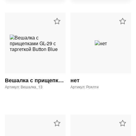
Вешалка с прищепками GL-29 с таргеткой Button Blue
нет
Артикул: Вешалка_13
Артикул: Роялти