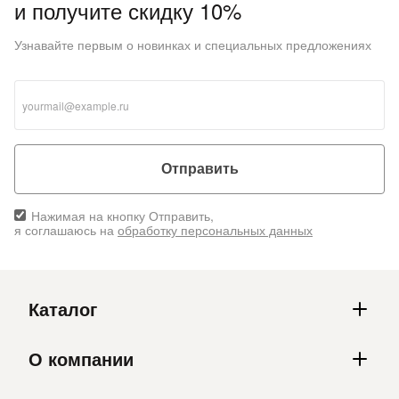
и получите скидку 10%
Узнавайте первым о новинках и специальных предложениях
Отправить
Нажимая на кнопку Отправить,
я соглашаюсь на
обработку персональных данных
Каталог
О компании