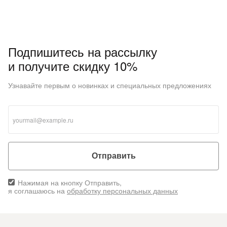
Подпишитесь на рассылку
и получите скидку 10%
Узнавайте первым о новинках и специальных предложениях
Отправить
Нажимая на кнопку Отправить,
я соглашаюсь на
обработку персональных данных