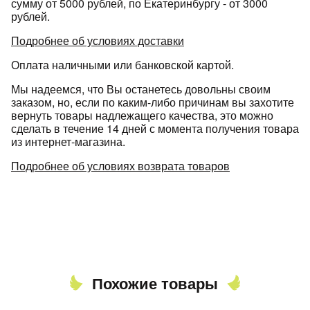
сумму от 5000 рублей, по Екатеринбургу - от 3000
рублей.
Подробнее об условиях доставки
Оплата наличными или банковской картой.
Мы надеемся, что Вы останетесь довольны своим
заказом, но, если по каким-либо причинам вы захотите
вернуть товары надлежащего качества, это можно
сделать в течение 14 дней с момента получения товара
из интернет-магазина.
Подробнее об условиях возврата товаров
Похожие товары