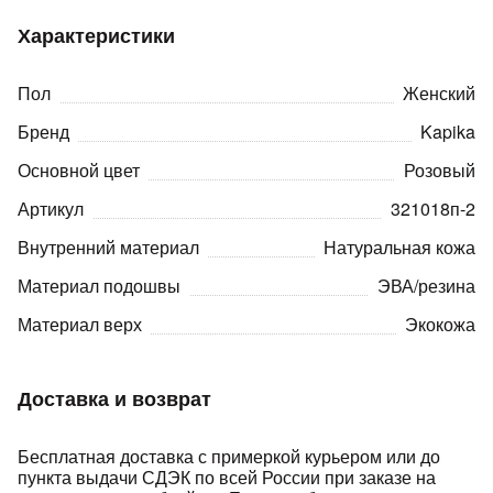
Характеристики
Пол
Женский
Бренд
Kapika
Основной цвет
Розовый
раз в 2 недели
Артикул
321018п-2
Внутренний материал
Натуральная кожа
Материал подошвы
ЭВА/резина
Материал верх
Экокожа
Доставка и возврат
Бесплатная доставка с примеркой курьером или до
пункта выдачи СДЭК по всей России при заказе на