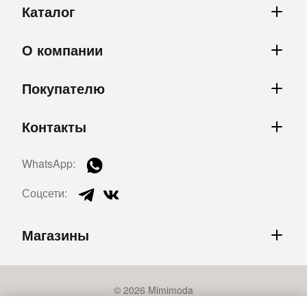
Каталог
О компании
Покупателю
Контакты
WhatsApp:
Соцсети:
Магазины
© 2026 Mimimoda