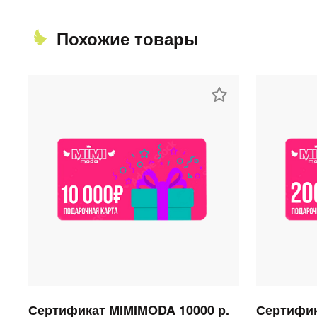
Похожие товары
Сертификат MIMIMODA 10000 р.
Сертифик