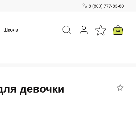
8 (800) 777-83-80
Школа
Закрыть
для девочки