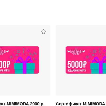
раз в 2 недели
ат MIMIMODA 2000 р.
Сертификат MIMIMODA 