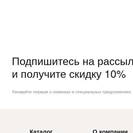
Подпишитесь на рассыл
и получите скидку 10%
Узнавайте первым о новинках и специальных предложениях
Каталог
О компании