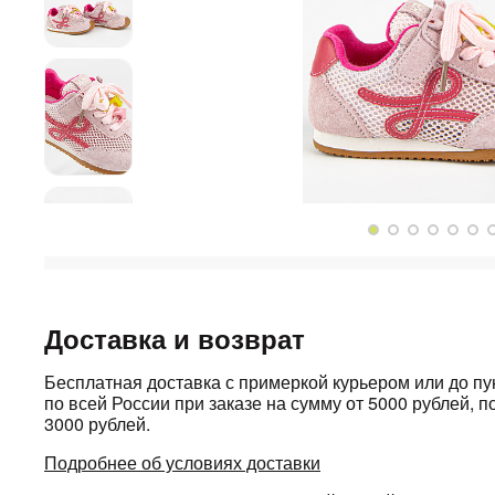
Доставка и возврат
Бесплатная доставка с примеркой курьером или до п
по всей России при заказе на сумму от 5000 рублей, по
3000 рублей.
Подробнее об условиях доставки