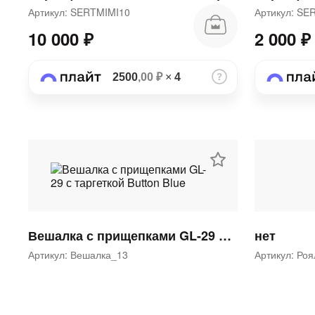
Артикул: SERTMIMI10
Артикул: S
10 000 ₽
2 000 ₽
2500
,00 ₽
×
4
Вешалка с прищепками GL-29 с таргеткой Button Blue
нет
Артикул: Вешалка_13
Артикул: Ро